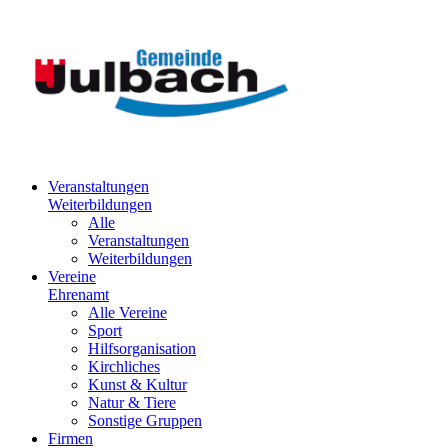
Veranstaltungen
Weiterbildungen
Alle
Veranstaltungen
Weiterbildungen
Vereine
Ehrenamt
Alle Vereine
Sport
Hilfsorganisation
Kirchliches
Kunst & Kultur
Natur & Tiere
Sonstige Gruppen
Firmen