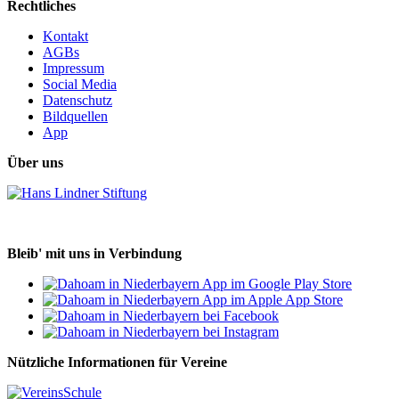
Rechtliches
Kontakt
AGBs
Impressum
Social Media
Datenschutz
Bildquellen
App
Über uns
Bleib' mit uns in Verbindung
Nützliche Informationen für Vereine