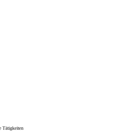
 Tätigkeiten