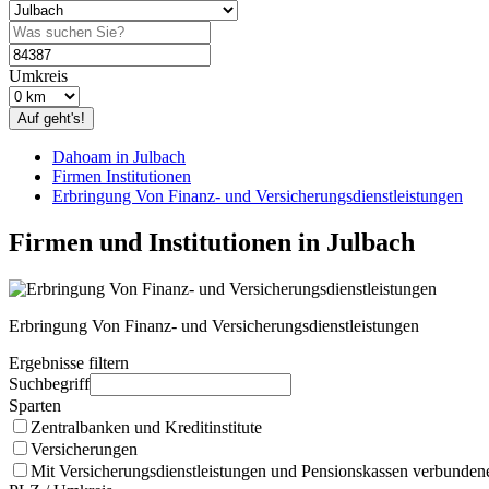
Umkreis
Auf geht's!
Dahoam in Julbach
Firmen Institutionen
Erbringung Von Finanz- und Versicherungsdienstleistungen
Firmen und Institutionen in Julbach
Erbringung Von Finanz- und Versicherungsdienstleistungen
Ergebnisse filtern
Suchbegriff
Sparten
Zentralbanken und Kreditinstitute
Versicherungen
Mit Versicherungsdienstleistungen und Pensionskassen verbundene