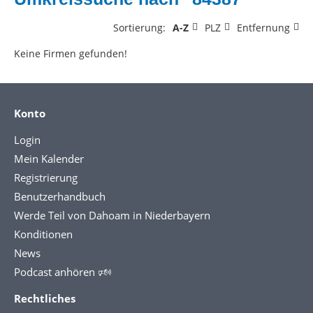
Sortierung:
A-Z
PLZ
Entfernung
Keine Firmen gefunden!
Konto
Login
Mein Kalender
Registrierung
Benutzerhandbuch
Werde Teil von Dahoam in Niederbayern
Konditionen
News
Podcast anhören 🕬
Rechtliches