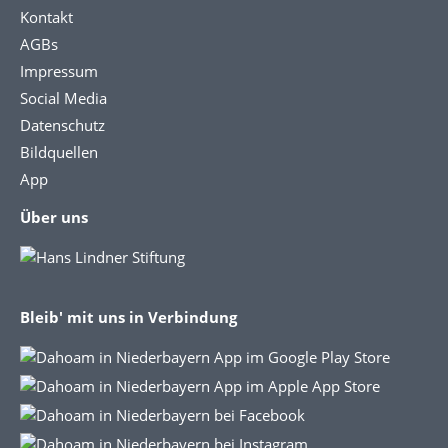
Kontakt
AGBs
Impressum
Social Media
Datenschutz
Bildquellen
App
Über uns
Bleib' mit uns in Verbindung