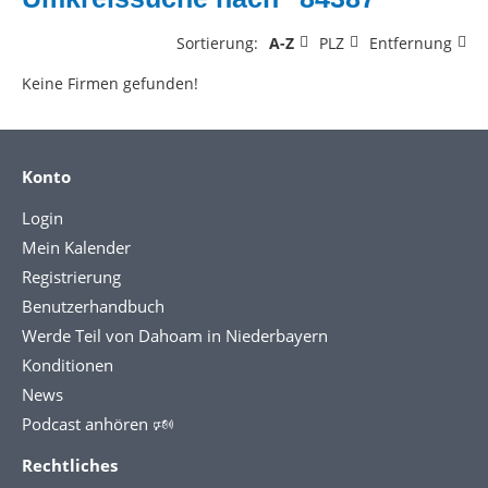
Sortierung:
A-Z
PLZ
Entfernung
Keine Firmen gefunden!
Konto
Login
Mein Kalender
Registrierung
Benutzerhandbuch
Werde Teil von Dahoam in Niederbayern
Konditionen
News
Podcast anhören 🕬
Rechtliches