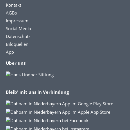
Kontakt
AGBs
Impressum
Social Media
Datenschutz
Bildquellen
App
Über uns
Bleib' mit uns in Verbindung