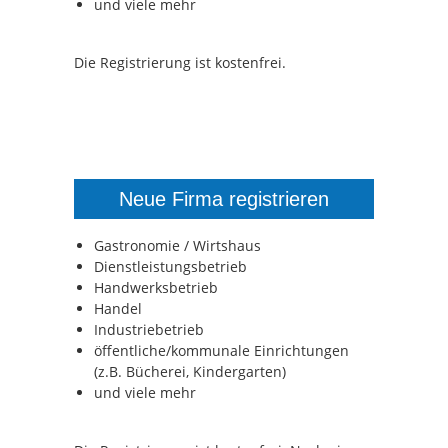
und viele mehr
Die Registrierung ist kostenfrei.
Neue Firma registrieren
Gastronomie / Wirtshaus
Dienstleistungsbetrieb
Handwerksbetrieb
Handel
Industriebetrieb
öffentliche/kommunale Einrichtungen
(z.B. Bücherei, Kindergarten)
und viele mehr