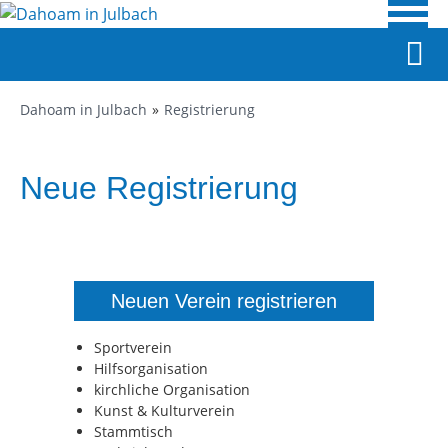
Dahoam in Julbach
Registrierung
Neue Registrierung
Neuen Verein registrieren
Sportverein
Hilfsorganisation
kirchliche Organisation
Kunst & Kulturverein
Stammtisch