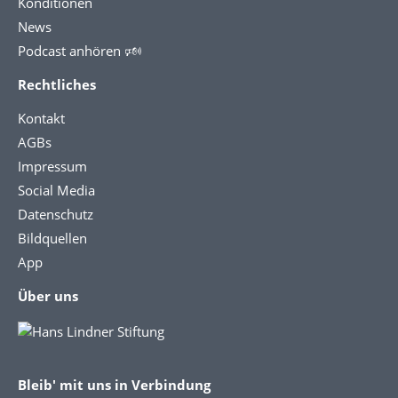
Konditionen
News
Podcast anhören 🕬
Rechtliches
Kontakt
AGBs
Impressum
Social Media
Datenschutz
Bildquellen
App
Über uns
Bleib' mit uns in Verbindung