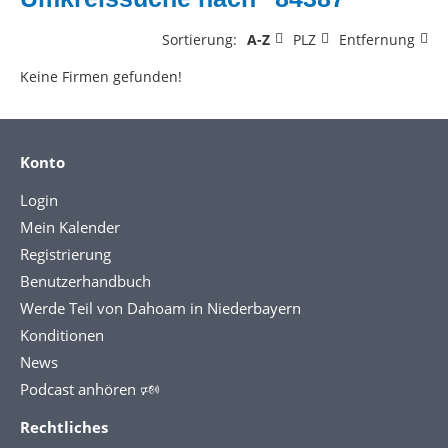
Sortierung:
A-Z
PLZ
Entfernung
Keine Firmen gefunden!
Konto
Login
Mein Kalender
Registrierung
Benutzerhandbuch
Werde Teil von Dahoam in Niederbayern
Konditionen
News
Podcast anhören 🕬
Rechtliches