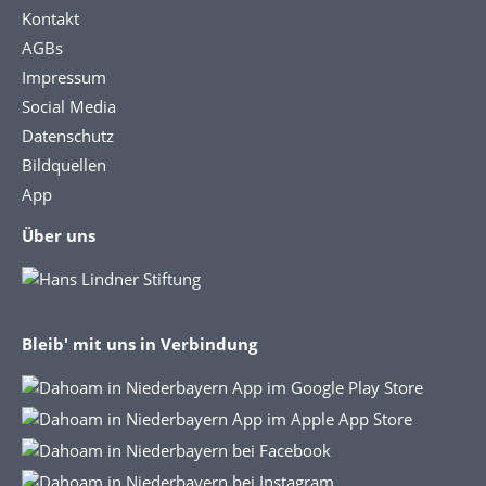
Kontakt
AGBs
Impressum
Social Media
Datenschutz
Bildquellen
App
Über uns
Bleib' mit uns in Verbindung