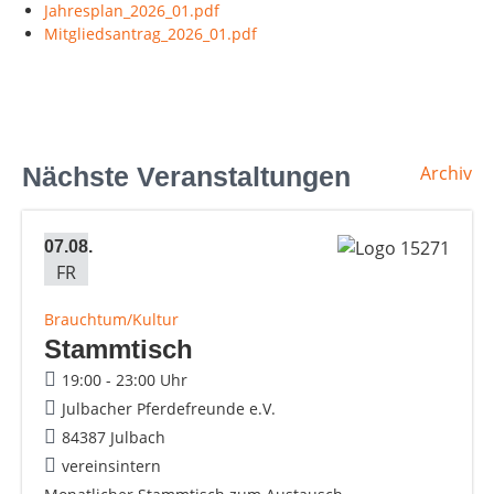
Jahresplan_2026_01.pdf
Mitgliedsantrag_2026_01.pdf
Nächste Veranstaltungen
Archiv
07.08.
FR
Brauchtum/Kultur
Stammtisch
19:00 - 23:00 Uhr
Julbacher Pferdefreunde e.V.
84387 Julbach
vereinsintern