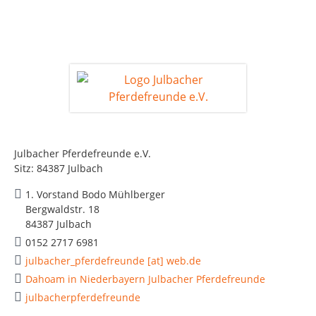
Julbacher Pferdefreunde e.V.
Sitz: 84387 Julbach
1. Vorstand Bodo Mühlberger
Bergwaldstr. 18
84387 Julbach
0152 2717 6981
julbacher_pferdefreunde [at] web.de
Dahoam in Niederbayern Julbacher Pferdefreunde
julbacherpferdefreunde