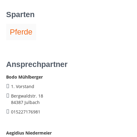
Sparten
Pferde
Ansprechpartner
Bodo Mühlberger
1. Vorstand
Bergwaldstr. 18
84387 Julbach
015227176981
Aegidius Niedermeier