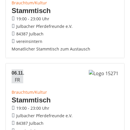
Brauchtum/Kultur
Stammtisch
19:00 - 23:00 Uhr
Julbacher Pferdefreunde e.V.
84387 Julbach
vereinsintern
Monatlicher Stammtisch zum Austausch
06.11.
FR
Brauchtum/Kultur
Stammtisch
19:00 - 23:00 Uhr
Julbacher Pferdefreunde e.V.
84387 Julbach