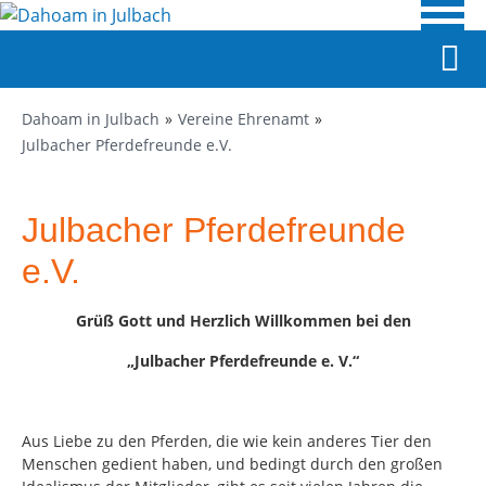
Dahoam in Julbach
Vereine Ehrenamt
Julbacher Pferdefreunde e.V.
Julbacher Pferdefreunde
e.V.
Grüß Gott und Herzlich Willkommen bei den
„Julbacher Pferdefreunde e. V.“
Aus Liebe zu den Pferden, die wie kein anderes Tier den
Menschen gedient haben, und bedingt durch den großen