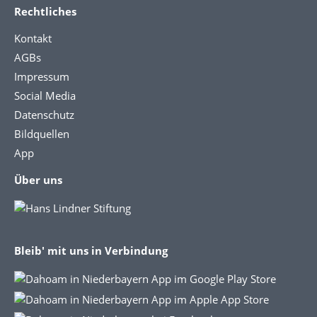
Rechtliches
Kontakt
AGBs
Impressum
Social Media
Datenschutz
Bildquellen
App
Über uns
Bleib' mit uns in Verbindung