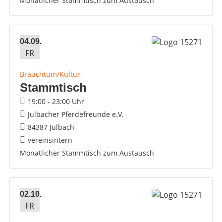
Monatlicher Stammtisch zum Austausch
04.09.
FR
Brauchtum/Kultur
Stammtisch
19:00 - 23:00 Uhr
Julbacher Pferdefreunde e.V.
84387 Julbach
vereinsintern
Monatlicher Stammtisch zum Austausch
02.10.
FR