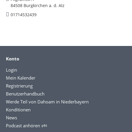
84508 Burgkirchen a. d. Alz
01714532439
Konto
Login
Mein Kalender
Registrierung
Benutzerhandbuch
Werde Teil von Dahoam in Niederbayern
Konditionen
News
Podcast anhören 🕬